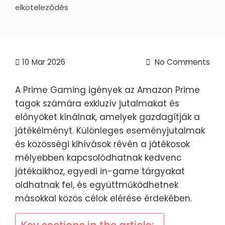
elköteleződés
10
Mar 2026
No Comments
A Prime Gaming igények az Amazon Prime
tagok számára exkluzív jutalmakat és
előnyöket kínálnak, amelyek gazdagítják a
játékélményt. Különleges eseményjutalmak
és közösségi kihívások révén a játékosok
mélyebben kapcsolódhatnak kedvenc
játékaikhoz, egyedi in-game tárgyakat
oldhatnak fel, és együttműködhetnek
másokkal közös célok elérése érdekében.