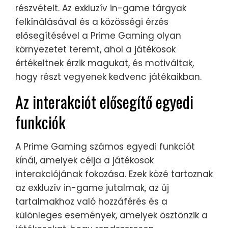
részvételt. Az exkluzív in-game tárgyak
felkínálásával és a közösségi érzés
elősegítésével a Prime Gaming olyan
környezetet teremt, ahol a játékosok
értékeltnek érzik magukat, és motiváltak,
hogy részt vegyenek kedvenc játékaikban.
Az interakciót elősegítő egyedi
funkciók
A Prime Gaming számos egyedi funkciót
kínál, amelyek célja a játékosok
interakciójának fokozása. Ezek közé tartoznak
az exkluzív in-game jutalmak, az új
tartalmakhoz való hozzáférés és a
különleges események, amelyek ösztönzik a