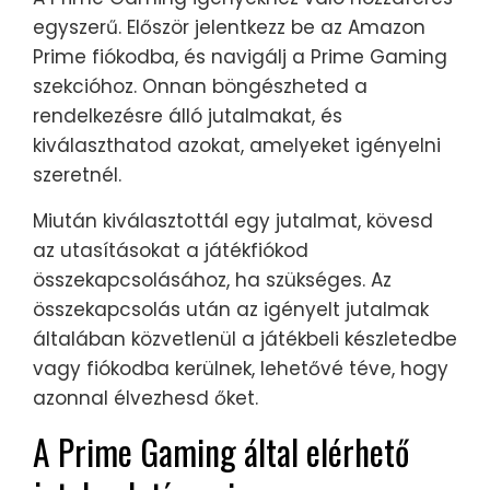
egyszerű. Először jelentkezz be az Amazon
Prime fiókodba, és navigálj a Prime Gaming
szekcióhoz. Onnan böngészheted a
rendelkezésre álló jutalmakat, és
kiválaszthatod azokat, amelyeket igényelni
szeretnél.
Miután kiválasztottál egy jutalmat, kövesd
az utasításokat a játékfiókod
összekapcsolásához, ha szükséges. Az
összekapcsolás után az igényelt jutalmak
általában közvetlenül a játékbeli készletedbe
vagy fiókodba kerülnek, lehetővé téve, hogy
azonnal élvezhesd őket.
A Prime Gaming által elérhető