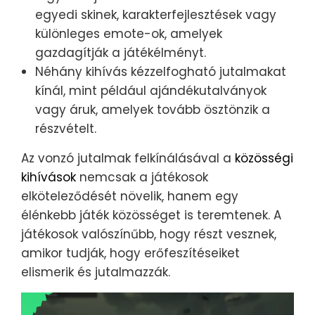
egyedi skinek, karakterfejlesztések vagy
különleges emote-ok, amelyek
gazdagítják a játékélményt.
Néhány kihívás kézzelfogható jutalmakat
kínál, mint például ajándékutalványok
vagy áruk, amelyek tovább ösztönzik a
részvételt.
Az vonzó jutalmak felkínálásával a
közösségi
kihívások
nemcsak a játékosok
elköteleződését növelik, hanem egy
élénkebb játék közösséget is teremtenek. A
játékosok valószínűbb, hogy részt vesznek,
amikor tudják, hogy erőfeszítéseiket
elismerik és jutalmazzák.